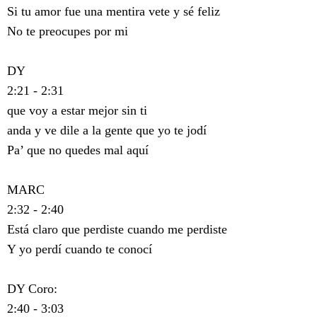
Si tu amor fue una mentira vete y sé feliz
No te preocupes por mi
DY
2:21 - 2:31
que voy a estar mejor sin ti
anda y ve dile a la gente que yo te jodí
Pa’ que no quedes mal aquí
MARC
2:32 - 2:40
Está claro que perdiste cuando me perdiste
Y yo perdí cuando te conocí
DY Coro:
2:40 - 3:03