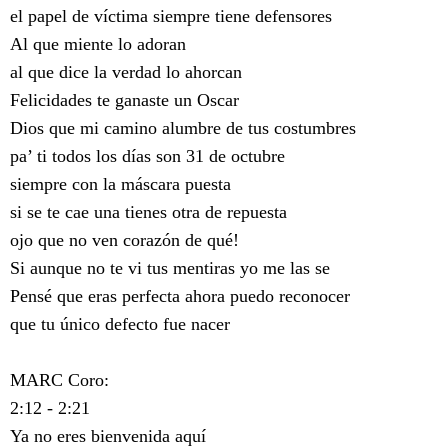
el papel de víctima siempre tiene defensores
Al que miente lo adoran
al que dice la verdad lo ahorcan
Felicidades te ganaste un Oscar
Dios que mi camino alumbre de tus costumbres
pa’ ti todos los días son 31 de octubre
siempre con la máscara puesta
si se te cae una tienes otra de repuesta
ojo que no ven corazón de qué!
Si aunque no te vi tus mentiras yo me las se
Pensé que eras perfecta ahora puedo reconocer
que tu único defecto fue nacer
MARC Coro:
2:12 - 2:21
Ya no eres bienvenida aquí