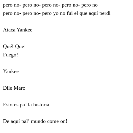
pero no- pero no- pero no- pero no- pero no
pero no- pero no- pero yo no fui el que aquí perdí
Ataca Yankee
Qué! Que!
Fuego!
Yankee
Dile Marc
Esto es pa’ la historia
De aquí pal’ mundo come on!