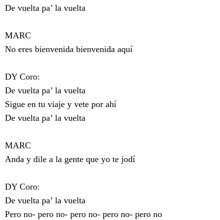
De vuelta pa’ la vuelta
MARC
No eres bienvenida bienvenida aquí
DY Coro:
De vuelta pa’ la vuelta
Sigue en tu viaje y vete por ahí
De vuelta pa’ la vuelta
MARC
Anda y dile a la gente que yo te jodí
DY Coro:
De vuelta pa’ la vuelta
Pero no- pero no- pero no- pero no- pero no