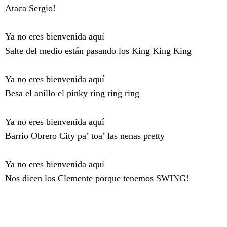
Ataca Sergio!
Ya no eres bienvenida aquí
Salte del medio están pasando los King King King
Ya no eres bienvenida aquí
Besa el anillo el pinky ring ring ring
Ya no eres bienvenida aquí
Barrio Obrero City pa’ toa’ las nenas pretty
Ya no eres bienvenida aquí
Nos dicen los Clemente porque tenemos SWING!