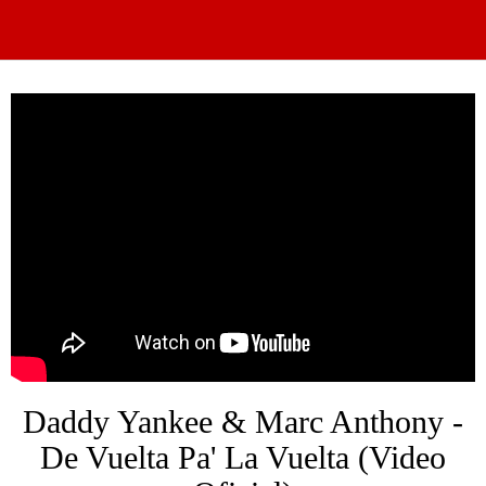
Daddy Yankee & Marc Anthony -
De Vuelta Pa' La Vuelta (Video