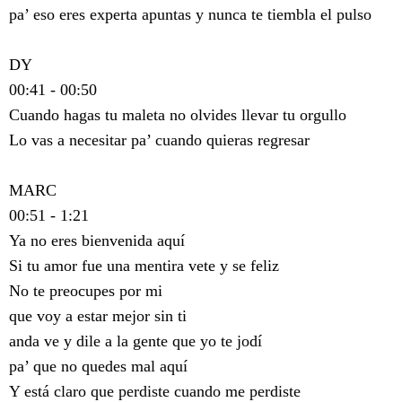
pa’ eso eres experta apuntas y nunca te tiembla el pulso
DY
00:41 - 00:50
Cuando hagas tu maleta no olvides llevar tu orgullo
Lo vas a necesitar pa’ cuando quieras regresar
MARC
00:51 - 1:21
Ya no eres bienvenida aquí
Si tu amor fue una mentira vete y se feliz
No te preocupes por mi
que voy a estar mejor sin ti
anda ve y dile a la gente que yo te jodí
pa’ que no quedes mal aquí
Y está claro que perdiste cuando me perdiste